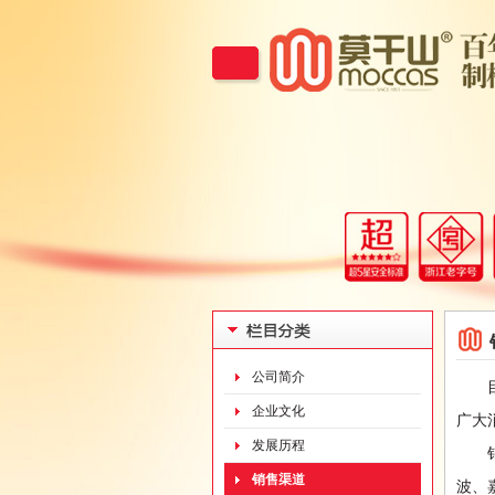
公司简介
目前
企业文化
广大
发展历程
销售
销售渠道
波、