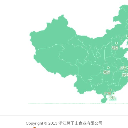
Copyright © 2013 浙江莫干山食业有限公司