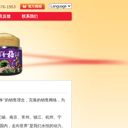
6-1953
言反馈
联系我们
本”的销售理念，完善的销售网络，为
无锡、南京、常州、镇江、杭州、宁
国内，走向世界”是我们永恒的动力。